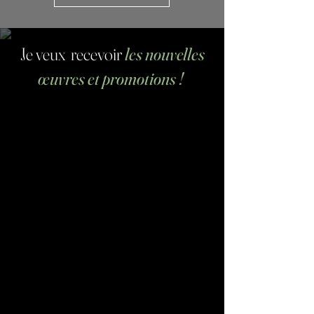
Je veux recevoir
les nouvelles
œuvres et promotions !