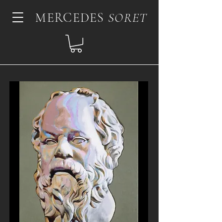
MERCEDES
SORET