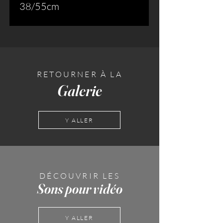
38/55cm
RETOURNER À LA
Galerie
Y ALLER
DÉCOUVRIR LES
Sons pour vidéo
Y ALLER