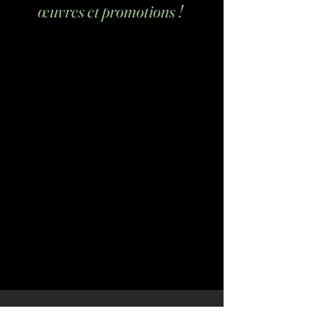
œuvres et promotions !