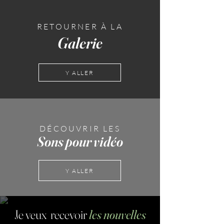
RETOURNER À LA
Galerie
Y ALLER
DÉCOUVRIR LES
Sons pour vidéo
Y ALLER
Je veux recevoir
les nouvelles