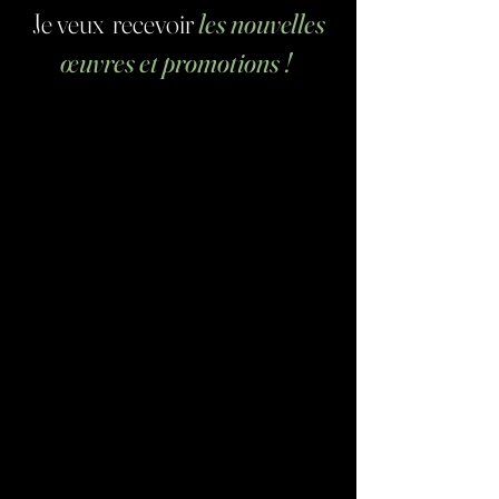
Je veux recevoir
les nouvelles
œuvres et promotions !