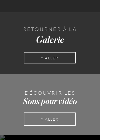
RETOURNER À LA
Galerie
Y ALLER
DÉCOUVRIR LES
Sons pour vidéo
Y ALLER