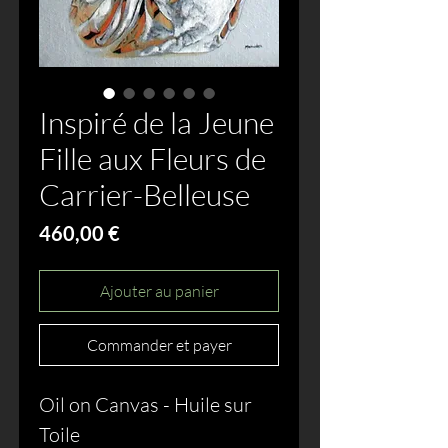
Inspiré de la Jeune
Fille aux Fleurs de
Carrier-Belleuse
Prix
460,00 €
Ajouter au panier
Commander et payer
Oil on Canvas - Huile sur
Toile