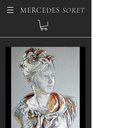
MERCEDES
SORET