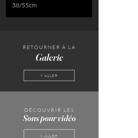
38/55cm
RETOURNER À LA
Galerie
Y ALLER
DÉCOUVRIR LES
Sons pour vidéo
Y ALLER