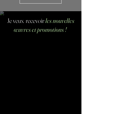
Je veux recevoir
les nouvelles
œuvres et promotions !